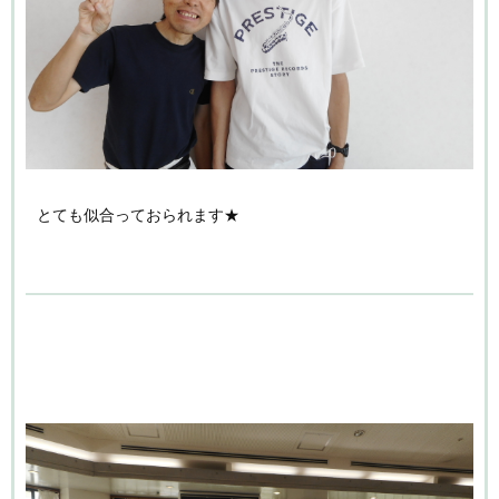
とても似合っておられます★