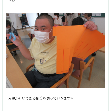
た☆
赤線が引いてある部分を切っていきます✂