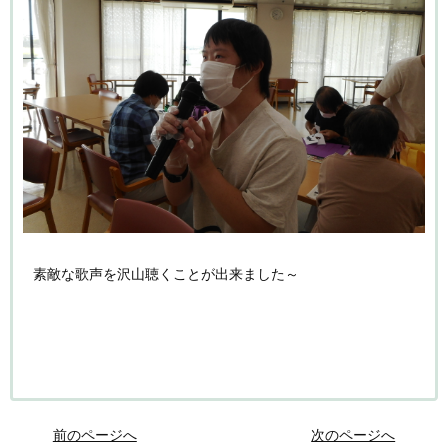
素敵な歌声を沢山聴くことが出来ました～
前のページへ
次のページへ