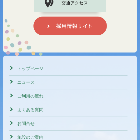
交通アクセス
トップページ
ニュース
ご利用の流れ
よくある質問
お問合せ
施設のご案内