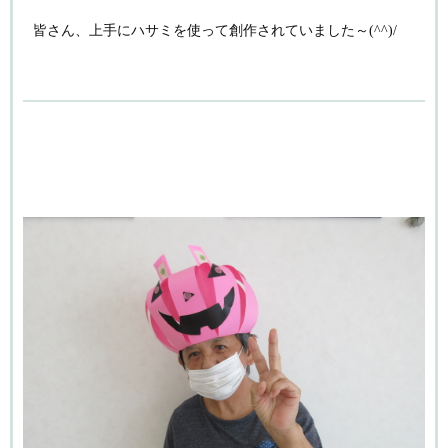
皆さん、上手にハサミを使って創作されていました～(^^)/