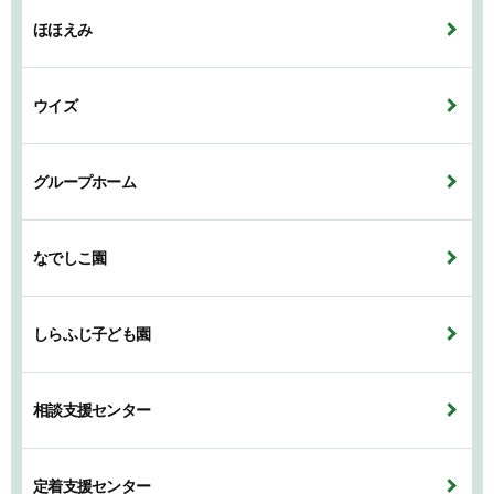
ほほえみ
ウイズ
グループホーム
なでしこ園
しらふじ子ども園
相談支援センター
定着支援センター