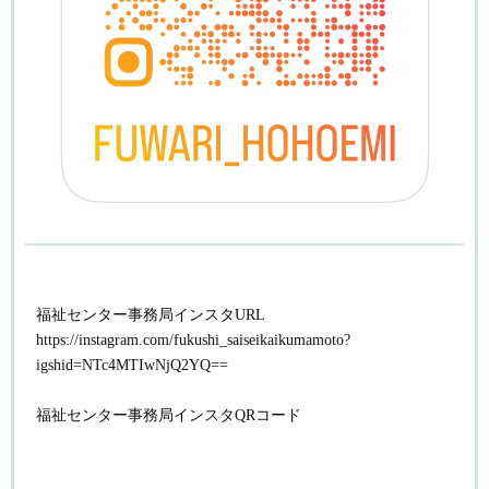
福祉センター事務局インスタURL
https://instagram.com/fukushi_saiseikaikumamoto?
igshid=NTc4MTIwNjQ2YQ==
福祉センター事務局インスタQRコード