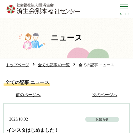
ニュース
トップページ
全ての記事 の一覧
全ての記事 ニュース
全ての記事 ニュース
前のページへ
次のページへ
2023.10.02
お知らせ
インスタはじめました！