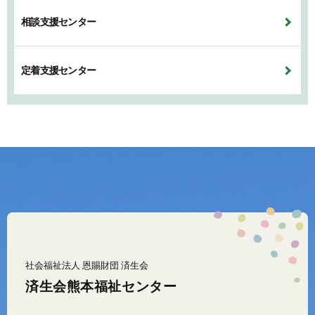
相談支援センター
定着支援センター
社会福祉法人 恩賜財団 済生会
済生会熊本福祉センター