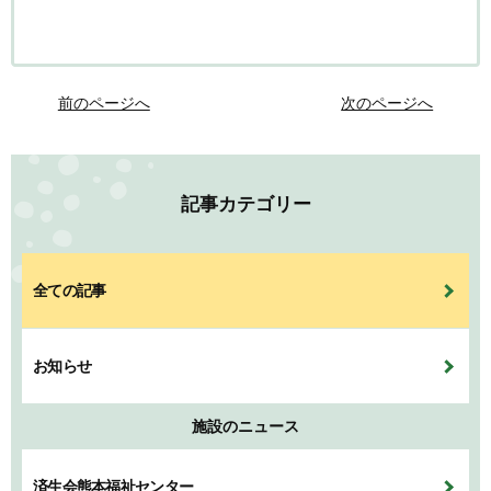
前のページへ
次のページへ
記事カテゴリー
全ての記事
お知らせ
施設のニュース
済生会熊本福祉センター