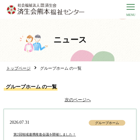
ニュース
トップページ
グループホーム の一覧
グループホーム の一覧
次のページへ
2026.07.31
グループホーム
第2回地域連携推進会議を開催しました！