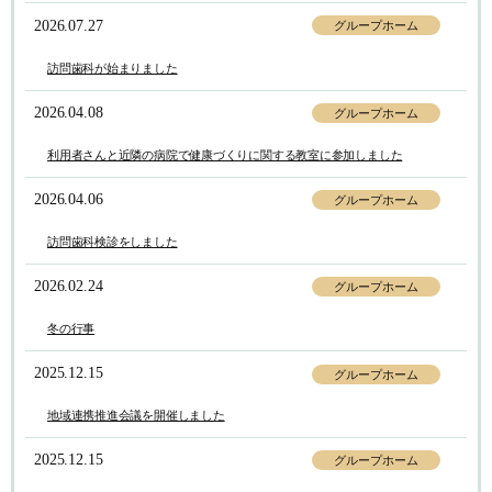
2026.07.27
グループホーム
訪問歯科が始まりました
2026.04.08
グループホーム
利用者さんと近隣の病院で健康づくりに関する教室に参加しました
2026.04.06
グループホーム
訪問歯科検診をしました
2026.02.24
グループホーム
冬の行事
2025.12.15
グループホーム
地域連携推進会議を開催しました
2025.12.15
グループホーム