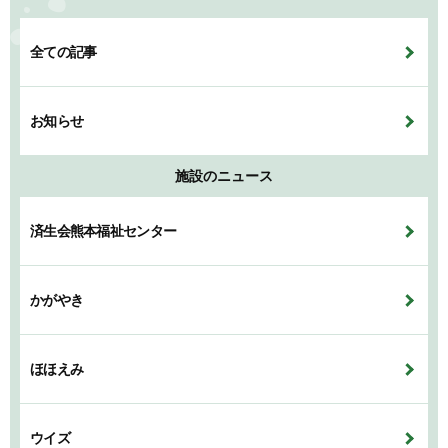
全ての記事
お知らせ
施設のニュース
済生会熊本福祉センター
かがやき
ほほえみ
ウイズ