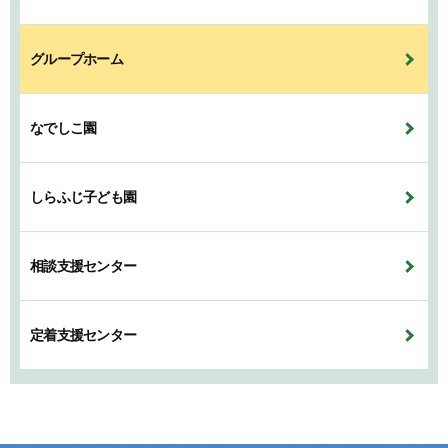
グループホーム
なでしこ園
しらふじ子ども園
相談支援センター
定着支援センター