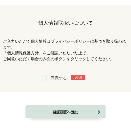
個人情報取扱いについて
ご入力いただく個人情報はプライバシーポリシーに基づき取り扱われ
ます。
「個人情報保護方針」
をご確認いただいた上で、
ご同意いただく場合のみ次のボタンをクリックしてください。
必須
同意する
確認画面へ進む