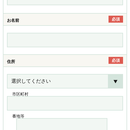
必須
お名前
必須
住所
市区町村
番地等