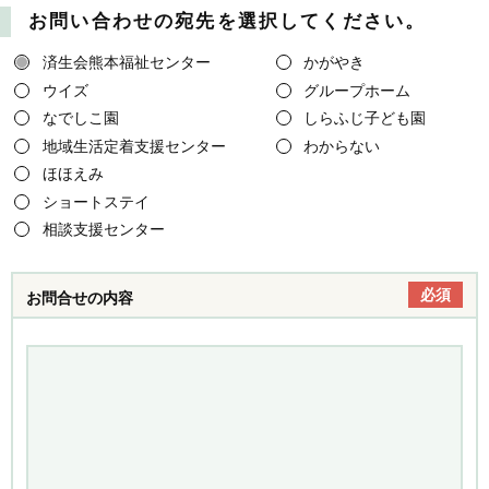
お問い合わせの宛先を選択してください。
済生会熊本福祉センター
かがやき
ウイズ
グループホーム
なでしこ園
しらふじ子ども園
地域生活定着支援センター
わからない
ほほえみ
ショートステイ
相談支援センター
必須
お問合せの内容