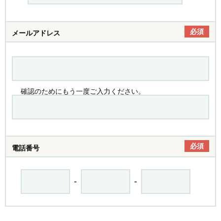
必須
メールアドレス
確認のためにもう一度ご入力ください。
必須
電話番号
-
-