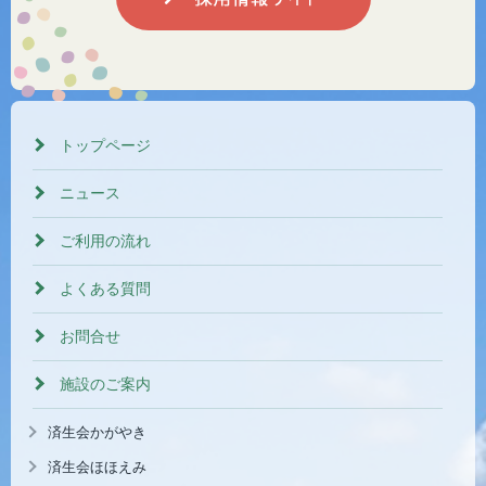
トップページ
ニュース
ご利用の流れ
よくある質問
お問合せ
施設のご案内
済生会かがやき
済生会ほほえみ